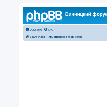
Винницкий фору
Quick links
FAQ
Board index
Христианское творчество