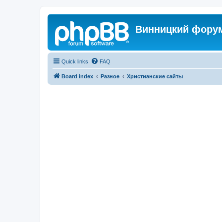
Винницкий фору
Quick links
FAQ
Board index
Разное
Христианские сайты