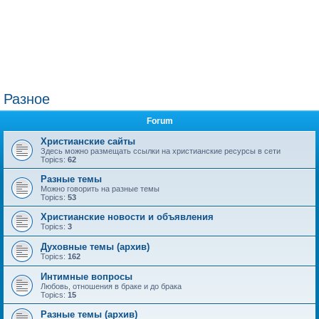
Разное
Forum
Христианские сайты
Здесь можно размещать ссылки на христианские ресурсы в сети
Topics:
62
Разные темы
Можно говорить на разные темы
Topics:
53
Христианские новости и объявления
Topics:
3
Духовные темы (архив)
Topics:
162
Интимные вопросы
Любовь, отношения в браке и до брака
Topics:
15
Разные темы (архив)