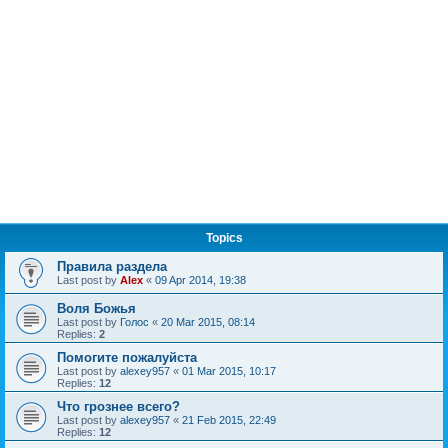
Topics
Правила раздела
Last post by
Alex
«
09 Apr 2014, 19:38
Воля Божья
Last post by
Голос
«
20 Mar 2015, 08:14
Replies:
2
Помогите пожалуйста
Last post by
alexey957
«
01 Mar 2015, 10:17
Replies:
12
Что грознее всего?
Last post by
alexey957
«
21 Feb 2015, 22:49
Replies:
12