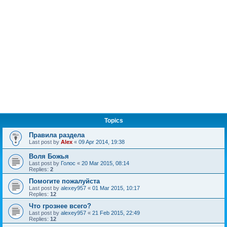
Topics
Правила раздела
Last post by
Alex
«
09 Apr 2014, 19:38
Воля Божья
Last post by
Голос
«
20 Mar 2015, 08:14
Replies:
2
Помогите пожалуйста
Last post by
alexey957
«
01 Mar 2015, 10:17
Replies:
12
Что грознее всего?
Last post by
alexey957
«
21 Feb 2015, 22:49
Replies:
12