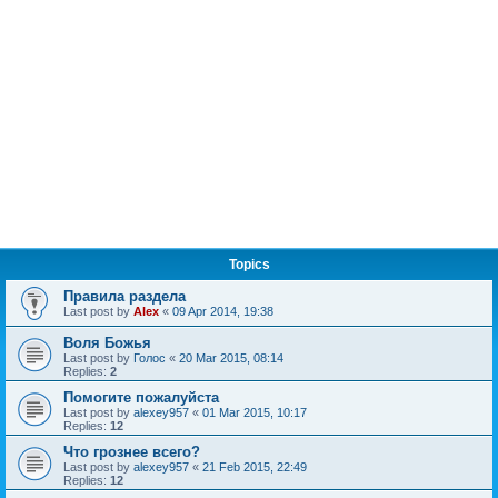
Topics
Правила раздела
Last post by
Alex
«
09 Apr 2014, 19:38
Воля Божья
Last post by
Голос
«
20 Mar 2015, 08:14
Replies:
2
Помогите пожалуйста
Last post by
alexey957
«
01 Mar 2015, 10:17
Replies:
12
Что грознее всего?
Last post by
alexey957
«
21 Feb 2015, 22:49
Replies:
12