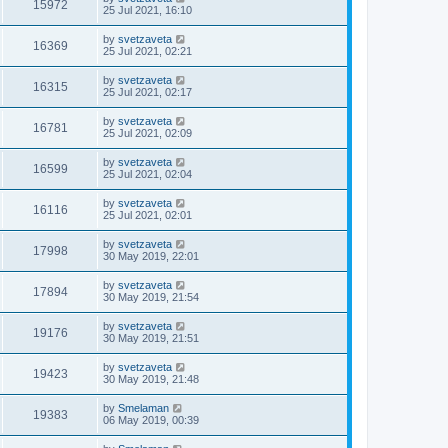
15972
25 Jul 2021, 16:10
by
svetzaveta
16369
25 Jul 2021, 02:21
by
svetzaveta
16315
25 Jul 2021, 02:17
by
svetzaveta
16781
25 Jul 2021, 02:09
by
svetzaveta
16599
25 Jul 2021, 02:04
by
svetzaveta
16116
25 Jul 2021, 02:01
by
svetzaveta
17998
30 May 2019, 22:01
by
svetzaveta
17894
30 May 2019, 21:54
by
svetzaveta
19176
30 May 2019, 21:51
by
svetzaveta
19423
30 May 2019, 21:48
by
Smelaman
19383
06 May 2019, 00:39