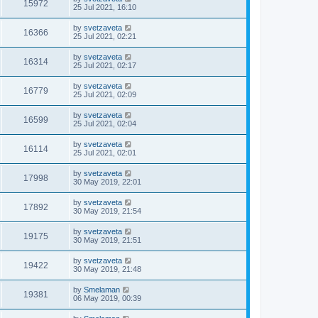
15972
25 Jul 2021, 16:10
by
svetzaveta
16366
25 Jul 2021, 02:21
by
svetzaveta
16314
25 Jul 2021, 02:17
by
svetzaveta
16779
25 Jul 2021, 02:09
by
svetzaveta
16599
25 Jul 2021, 02:04
by
svetzaveta
16114
25 Jul 2021, 02:01
by
svetzaveta
17998
30 May 2019, 22:01
by
svetzaveta
17892
30 May 2019, 21:54
by
svetzaveta
19175
30 May 2019, 21:51
by
svetzaveta
19422
30 May 2019, 21:48
by
Smelaman
19381
06 May 2019, 00:39