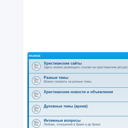
РАЗНОЕ
Христианские сайты
Здесь можно размещать ссылки на христианские ресурс
Разные темы
Можно говорить на разные темы
Христианские новости и объявления
Духовные темы (архив)
Интимные вопросы
Любовь, отношения в браке и до брака