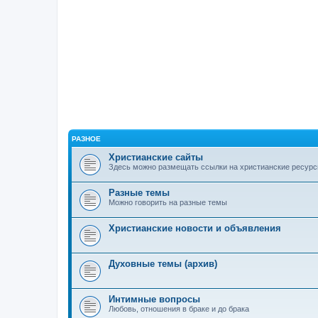
РАЗНОЕ
Христианские сайты
Здесь можно размещать ссылки на христианские ресурс
Разные темы
Можно говорить на разные темы
Христианские новости и объявления
Духовные темы (архив)
Интимные вопросы
Любовь, отношения в браке и до брака