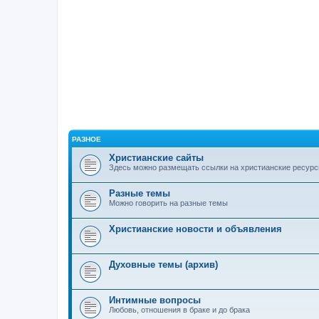
РАЗНОЕ
Христианские сайты
Здесь можно размещать ссылки на христианские ресурс
Разные темы
Можно говорить на разные темы
Христианские новости и объявления
Духовные темы (архив)
Интимные вопросы
Любовь, отношения в браке и до брака