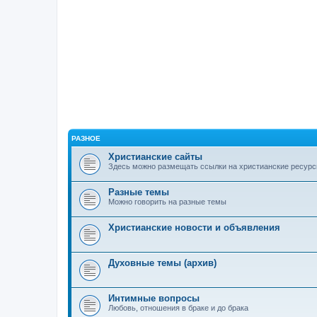
РАЗНОЕ
Христианские сайты
Здесь можно размещать ссылки на христианские ресурс
Разные темы
Можно говорить на разные темы
Христианские новости и объявления
Духовные темы (архив)
Интимные вопросы
Любовь, отношения в браке и до брака